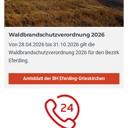
Waldbrandschutzverordnung 2026
Von 28.04.2026 bis 31.10.2026 gilt die
Waldbrandschutzverordnung 2026 für den Bezirk
Eferding.
Amtsblatt der BH Eferding-Grieskirchen