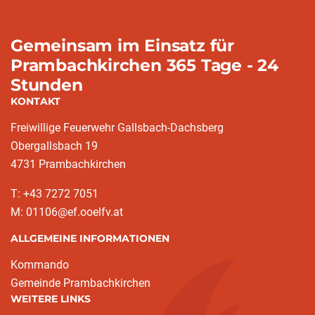
Gemeinsam im Einsatz für
Prambachkirchen 365 Tage - 24
Stunden
KONTAKT
Freiwillige Feuerwehr Gallsbach-Dachsberg
Obergallsbach 19
4731 Prambachkirchen
T: +43 7272 7051
M: 01106@ef.ooelfv.at
ALLGEMEINE INFORMATIONEN
Kommando
Gemeinde Prambachkirchen
WEITERE LINKS