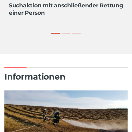
Suchaktion mit anschließender Rettung
einer Person
Informationen