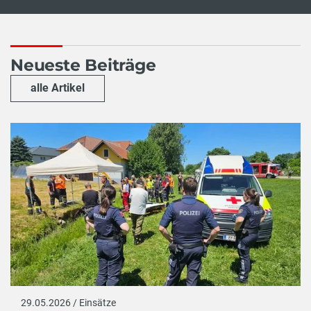
Neueste Beiträge
alle Artikel
29.05.2026 / Einsätze