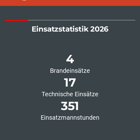
Einsatzstatistik 2026
4
Brandeinsätze
17
Technische Einsätze
351
Einsatzmannstunden