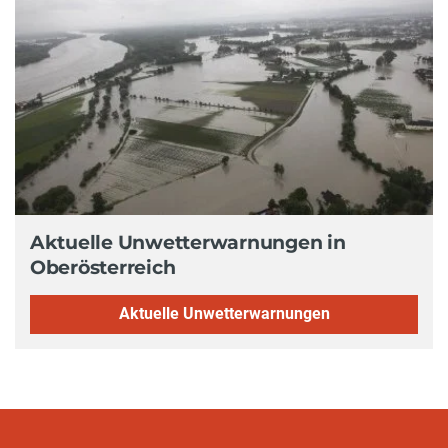
Aktuelle Unwetterwarnungen in
Oberösterreich
Aktuelle Unwetterwarnungen