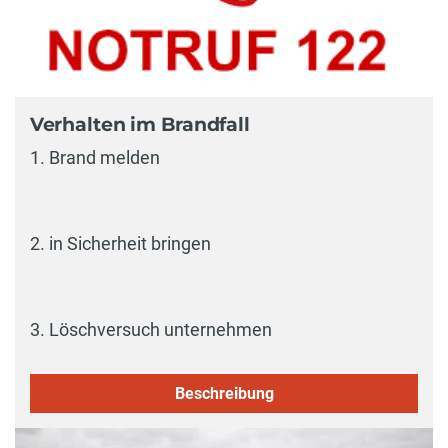
Verhalten im Brandfall
1. Brand melden
2. in Sicherheit bringen
3. Löschversuch unternehmen
Beschreibung