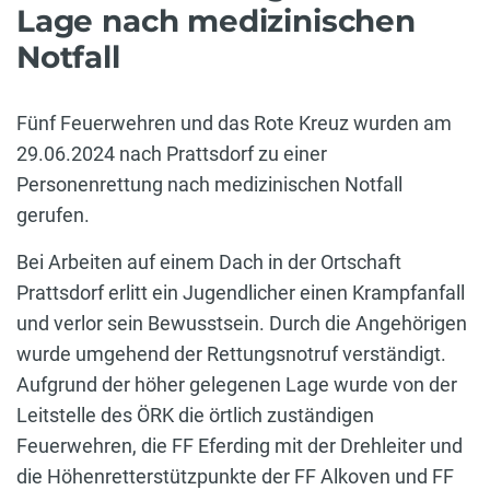
Lage nach medizinischen
Notfall
Fünf Feuerwehren und das Rote Kreuz wurden am
29.06.2024 nach Prattsdorf zu einer
Personenrettung nach medizinischen Notfall
gerufen.
Bei Arbeiten auf einem Dach in der Ortschaft
Prattsdorf erlitt ein Jugendlicher einen Krampfanfall
und verlor sein Bewusstsein. Durch die Angehörigen
wurde umgehend der Rettungsnotruf verständigt.
Aufgrund der höher gelegenen Lage wurde von der
Leitstelle des ÖRK die örtlich zuständigen
Feuerwehren, die FF Eferding mit der Drehleiter und
die Höhenretterstützpunkte der FF Alkoven und FF