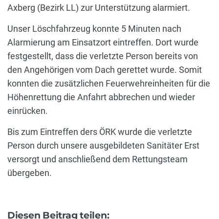
Axberg (Bezirk LL) zur Unterstützung alarmiert.
Unser Löschfahrzeug konnte 5 Minuten nach
Alarmierung am Einsatzort eintreffen. Dort wurde
festgestellt, dass die verletzte Person bereits von
den Angehörigen vom Dach gerettet wurde. Somit
konnten die zusätzlichen Feuerwehreinheiten für die
Höhenrettung die Anfahrt abbrechen und wieder
einrücken.
Bis zum Eintreffen ders ÖRK wurde die verletzte
Person durch unsere ausgebildeten Sanitäter Erst
versorgt und anschließend dem Rettungsteam
übergeben.
Diesen Beitrag teilen: