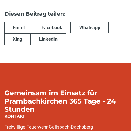
Diesen Beitrag teilen:
Email
Facebook
Whatsapp
Xing
LinkedIn
Gemeinsam im Einsatz für
Prambachkirchen 365 Tage - 24
Stunden
KONTAKT
Freiwillige Feuerwehr Gallsbach-Dachsberg