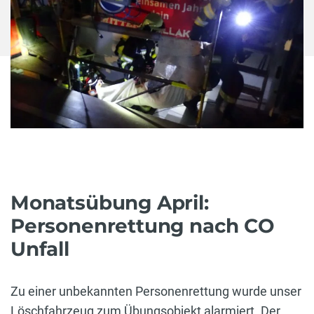
Monatsübung April:
Personenrettung nach CO
Unfall
Zu einer unbekannten Personenrettung wurde unser
Löschfahrzeug zum Übungsobjekt alarmiert. Der