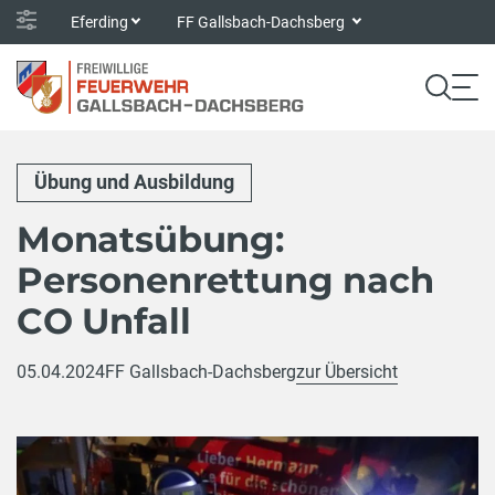
Eferding
FF Gallsbach-Dachsberg
Übung und Ausbildung
Monatsübung:
Personenrettung nach
CO Unfall
05.04.2024
FF Gallsbach-Dachsberg
zur Übersicht