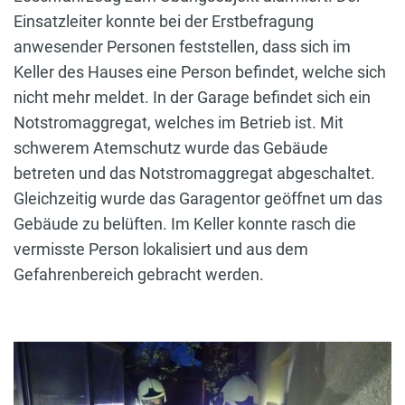
Einsatzleiter konnte bei der Erstbefragung
anwesender Personen feststellen, dass sich im
Keller des Hauses eine Person befindet, welche sich
nicht mehr meldet. In der Garage befindet sich ein
Notstromaggregat, welches im Betrieb ist. Mit
schwerem Atemschutz wurde das Gebäude
betreten und das Notstromaggregat abgeschaltet.
Gleichzeitig wurde das Garagentor geöffnet um das
Gebäude zu belüften. Im Keller konnte rasch die
vermisste Person lokalisiert und aus dem
Gefahrenbereich gebracht werden.