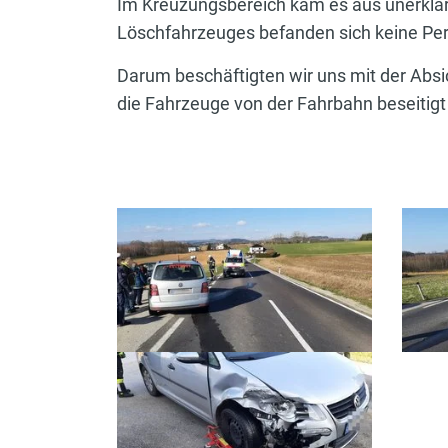
Im Kreuzungsbereich kam es aus unerklä
Löschfahrzeuges befanden sich keine Per
Darum beschäftigten wir uns mit der Abs
die Fahrzeuge von der Fahrbahn beseitig