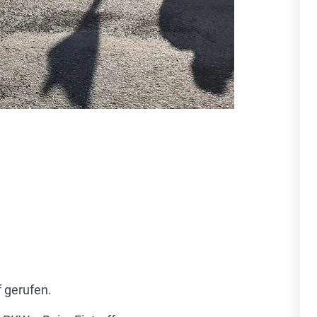
 gerufen.