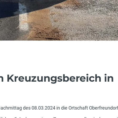
m Kreuzungsbereich in
chmittag des 08.03.2024 in die Ortschaft Oberfreundorf